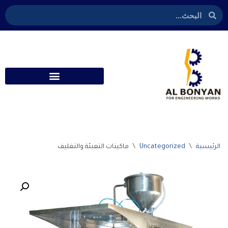
تخطى
إلى
المحتوى
الرئيسية
\
Uncategorized
\
ماكينات التعبئة والتغليف