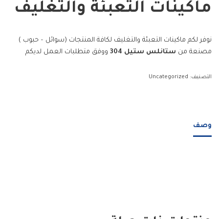
ماكينات التعبئة والتغليف
نوفر لكم ماكينات التعبئة والتغليف لكافة المنتجات (سوائل – حبوب )
مصنعة من
ستانلس ستيل 304
ووفق متطلبات العمل لديكم
التصنيف:
Uncategorized
وصف