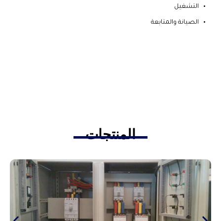
التشغيل
الصيانة والمتابعة
المنتجات