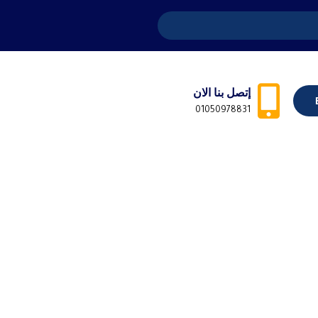
إتصل بنا الان
01050978831