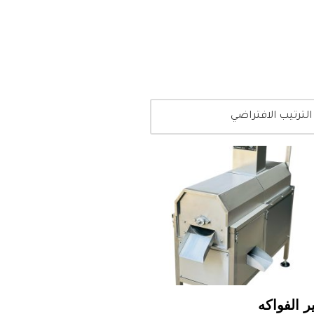
 الفواكه