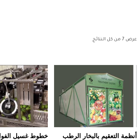
عرض ⁦7⁩ من كل النتائج
أنظمة التعقيم بالبخار الرطب
خطوط غسيل الفوا